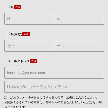
氏名
氏名(かな)
メールアドレス
誤りがあるとメールをお届けできませんので、正確にご入力ください。
受信拒否をされている場合は、弊社からの返信を受け取りいただけない場
合がございます。