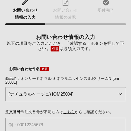
お問い合わせ
お問い合わせ
受付完了
情報の入力
情報の確認
お問い合わせ情報の入力
以下の項目をご入力いただき、「確認する」ボタンを押して下
さい。
は必須入力です。
必須
お問い合わせ件名
商品名 : オンリーミネラル ミネラルエッセンスBBクリームN [om-
25001]
注文番号
※注文番号が不明な方は
こちら
からご確認ください。