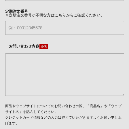
定期注文番号
※定期注文番号が不明な方は
こちら
からご確認ください。
お問い合わせ内容
商品やウェブサイトについてのお問い合わせの際、「商品名」や「ウェブ
サイト名」を記入してください。
クレジットカード情報などの入力は控えていただきますようお願い申し上
げます。