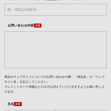
お問い合わせ内容
商品やウェブサイトについてのお問い合わせの際、「商品名」や「ウェブ
サイト名」を記入してください。
クレジットカード情報などの入力は控えていただきますようお願い申し上
げます。
氏名