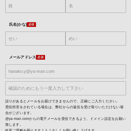
氏名(かな)
メールアドレス
誤りがあるとメールをお届けできませんので、正確にご入力ください。
受信拒否をされている場合は、弊社からの返信を受け取りいただけない場
合がございます。
@ya-man.comからの電子メールを受信できるよう、ドメイン設定をお願い
致します。
何卒ご理解を賜りますようよろしくお願い申し上げます。