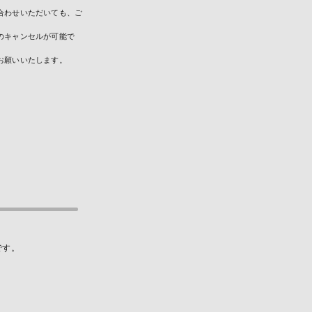
合わせいただいても、ご
のキャンセルが可能で
お願いいたします。
です。