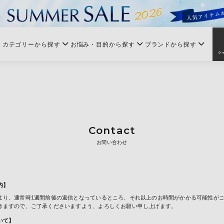
カテゴリーから探す
お悩み・目的から探す
ブランドから探す
Contact
お問い合わせ
内】
より、通常時1週間前後の返信となっているところ、それ以上のお時間がかかる可能性が
きますので、ご了承くださいますよう、よろしくお願い申し上げます。
いて】