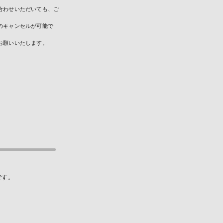
合わせいただいても、ご
のキャンセルが可能で
お願いいたします。
です。