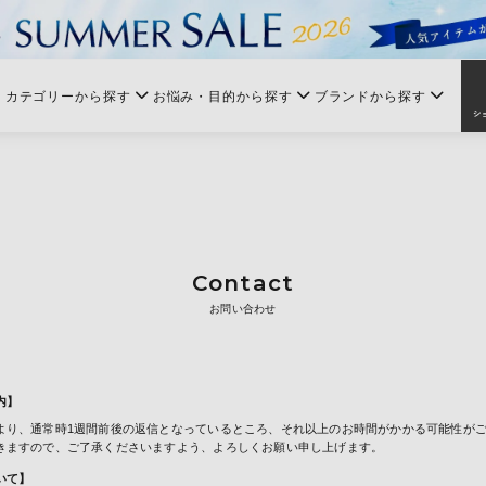
カテゴリーから探す
お悩み・目的から探す
ブランドから探す
Contact
お問い合わせ
内】
より、通常時1週間前後の返信となっているところ、それ以上のお時間がかかる可能性が
きますので、ご了承くださいますよう、よろしくお願い申し上げます。
いて】