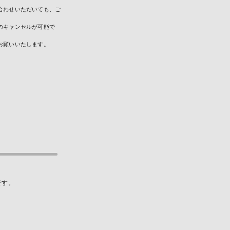
合わせいただいても、ご
のキャンセルが可能で
お願いいたします。
です。