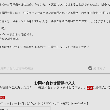
者での出荷準備へ進むため、キャンセル・変更については承ることができません。お問い
入履歴一覧」にて、注文キャンセルボタンが表示されている場合、お客様ご自身でご注文
る場合は一旦キャンセルをしていただき、再度ご希望の内容にてご注文いただきますよう
いて】
マイページからも可能です。
Page/teiki.aspx
はお時間をいただく可能性があるので、一度
マイページ
をご確認ください。
お問い合わせ
情報の確認
受付完了
お問い合わせ情報の入力
の項目をご入力いただき、「確認する」ボタンを押して下さい。
は必須入力
必須
チフィットシート(口もと)3セット【デザインリフトモア】 [yjmz1m1ym]