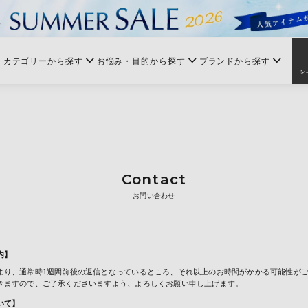
カテゴリーから探す
お悩み・目的から探す
ブランドから探す
Contact
お問い合わせ
内】
より、通常時1週間前後の返信となっているところ、それ以上のお時間がかかる可能性が
きますので、ご了承くださいますよう、よろしくお願い申し上げます。
いて】