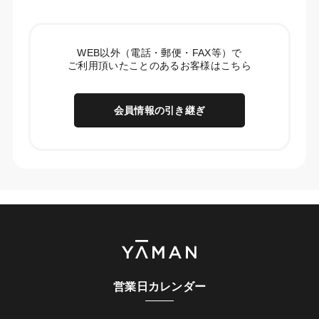
WEB以外（電話・郵便・FAX等）で
ご利用頂いたことのあるお客様はこちら
会員情報の引き継ぎ
営業日カレンダー