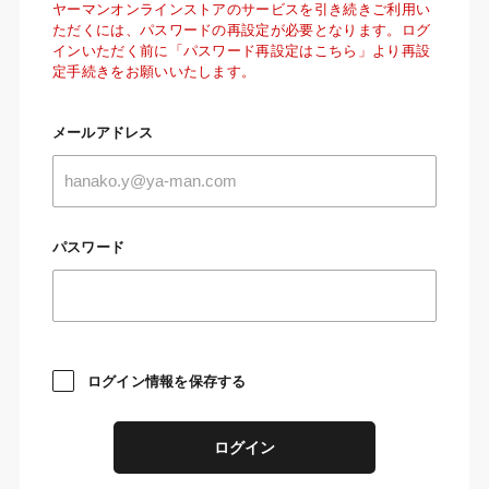
ヤーマンオンラインストアのサービスを引き続きご利用い
ただくには、パスワードの再設定が必要となります。ログ
インいただく前に「パスワード再設定はこちら」より再設
定手続きをお願いいたします。
メールアドレス
パスワード
ログイン情報を保存する
ログイン