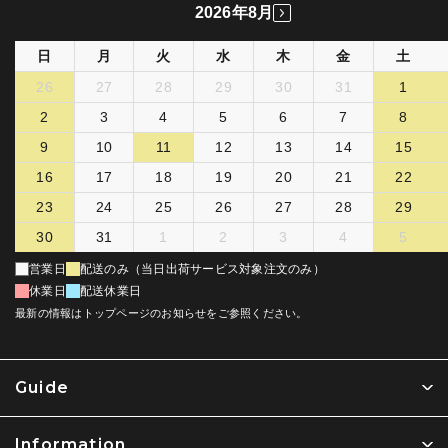
2026年8月
日
月
火
水
木
金
土
26
27
28
29
30
31
1
2
3
4
5
6
7
8
9
10
11
12
13
14
15
16
17
18
19
20
21
22
23
24
25
26
27
28
29
30
31
1
2
3
4
5
営業日
配送のみ（当日出荷サービス対象注文のみ）
休業日
配送休業日
最新の情報はトップページのお知らせをご参照ください。
Guide
Information