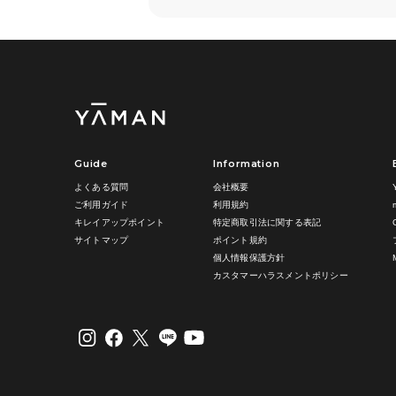
Guide
Information
よくある質問
会社概要
ご利用ガイド
利用規約
キレイアップポイント
特定商取引法に関する表記
サイトマップ
ポイント規約
個人情報保護方針
カスタマーハラスメントポリシー