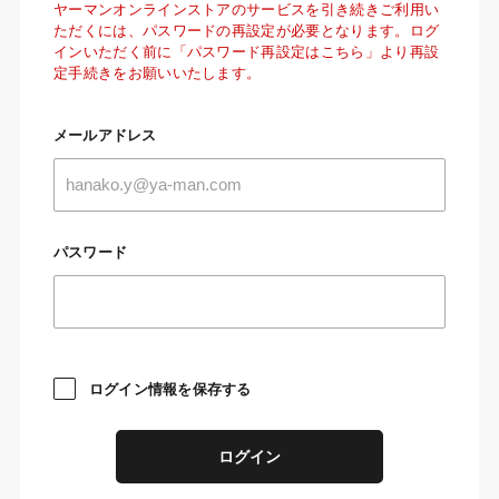
ヤーマンオンラインストアのサービスを引き続きご利用い
ただくには、パスワードの再設定が必要となります。ログ
インいただく前に「パスワード再設定はこちら」より再設
定手続きをお願いいたします。
メールアドレス
パスワード
ログイン情報を保存する
ログイン