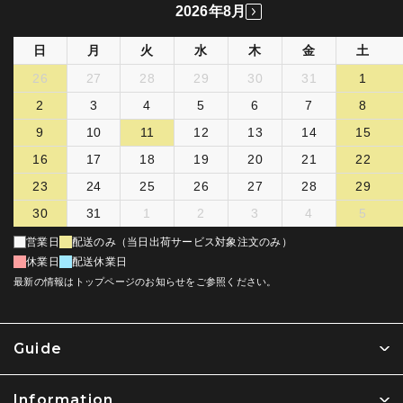
2026年8月
日
月
火
水
木
金
土
26
27
28
29
30
31
1
2
3
4
5
6
7
8
9
10
11
12
13
14
15
16
17
18
19
20
21
22
23
24
25
26
27
28
29
30
31
1
2
3
4
5
営業日
配送のみ（当日出荷サービス対象注文のみ）
休業日
配送休業日
最新の情報はトップページのお知らせをご参照ください。
Guide
Information