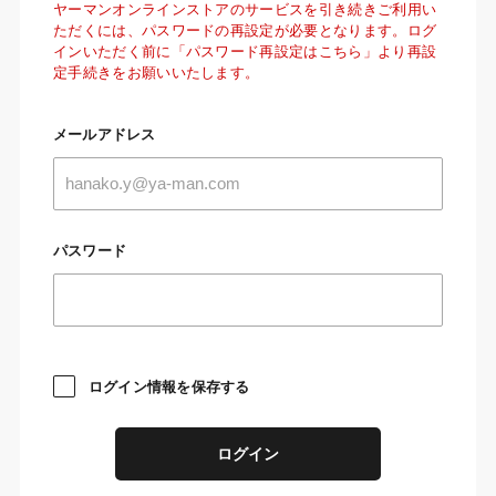
ヤーマンオンラインストアのサービスを引き続きご利用い
ただくには、パスワードの再設定が必要となります。ログ
インいただく前に「パスワード再設定はこちら」より再設
定手続きをお願いいたします。
メールアドレス
パスワード
ログイン情報を保存する
ログイン