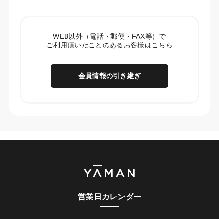
WEB以外（電話・郵便・FAX等）で
ご利用頂いたことのあるお客様はこちら
会員情報の引き継ぎ
営業日カレンダー