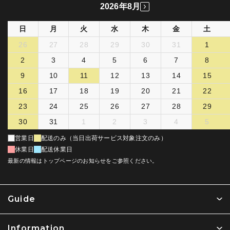
2026年8月
日
月
火
水
木
金
土
26
27
28
29
30
31
1
2
3
4
5
6
7
8
9
10
11
12
13
14
15
16
17
18
19
20
21
22
23
24
25
26
27
28
29
30
31
1
2
3
4
5
営業日
配送のみ（当日出荷サービス対象注文のみ）
休業日
配送休業日
最新の情報はトップページのお知らせをご参照ください。
Guide
Information