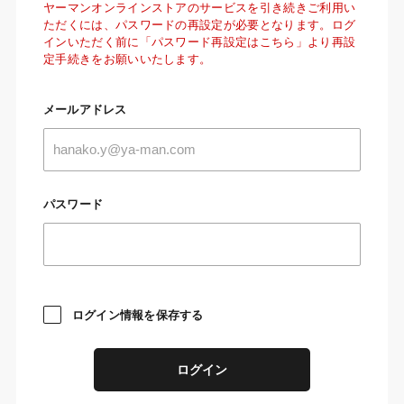
ヤーマンオンラインストアのサービスを引き続きご利用い
ただくには、パスワードの再設定が必要となります。ログ
インいただく前に「パスワード再設定はこちら」より再設
定手続きをお願いいたします。
メールアドレス
パスワード
ログイン情報を保存する
ログイン