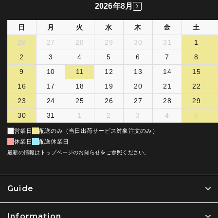
2026年8月
日
月
火
水
木
金
土
26
27
28
29
30
31
1
2
3
4
5
6
7
8
9
10
11
12
13
14
15
16
17
18
19
20
21
22
23
24
25
26
27
28
29
30
31
1
2
3
4
5
営業日
配送のみ（当日出荷サービス対象注文のみ）
休業日
配送休業日
最新の情報はトップページのお知らせをご参照ください。
Guide
Information