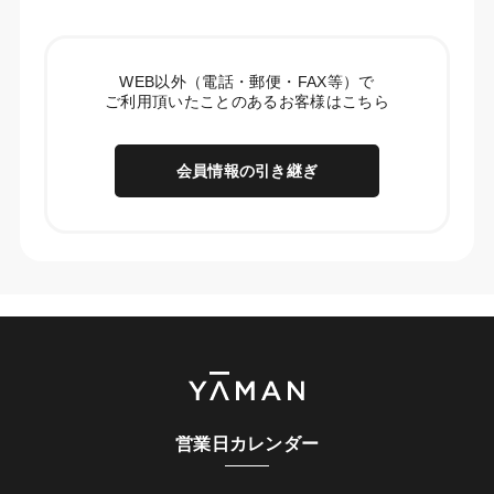
WEB以外（電話・郵便・FAX等）で
ご利用頂いたことのあるお客様はこちら
会員情報の引き継ぎ
営業日カレンダー