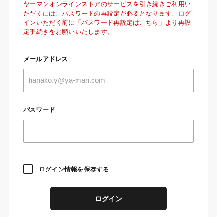
ヤーマンオンラインストアのサービスを引き続きご利用い
ただくには、パスワードの再設定が必要となります。ログ
インいただく前に「パスワード再設定はこちら」より再設
定手続きをお願いいたします。
メールアドレス
パスワード
ログイン情報を保存する
ログイン