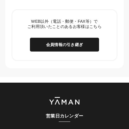
WEB以外（電話・郵便・FAX等）で
ご利用頂いたことのあるお客様はこちら
会員情報の引き継ぎ
営業日カレンダー