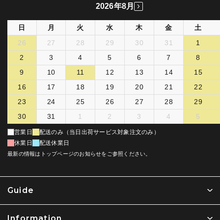
2026年8月
日
月
火
水
木
金
土
26
27
28
29
30
31
1
2
3
4
5
6
7
8
9
10
11
12
13
14
15
16
17
18
19
20
21
22
23
24
25
26
27
28
29
30
31
1
2
3
4
5
営業日
配送のみ（当日出荷サービス対象注文のみ）
休業日
配送休業日
最新の情報はトップページのお知らせをご参照ください。
Guide
Information