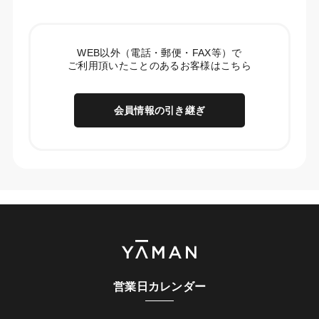
WEB以外（電話・郵便・FAX等）で
ご利用頂いたことのあるお客様はこちら
会員情報の引き継ぎ
営業日カレンダー