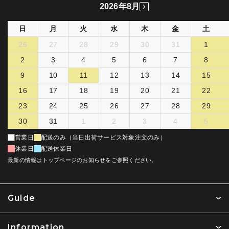
2026年8月
日
月
火
水
木
金
土
26
27
28
29
30
31
1
2
3
4
5
6
7
8
9
10
11
12
13
14
15
16
17
18
19
20
21
22
23
24
25
26
27
28
29
30
31
1
2
3
4
5
営業日
配送のみ（当日出荷サービス対象注文のみ）
休業日
配送休業日
最新の情報はトップページのお知らせをご参照ください。
Guide
Information