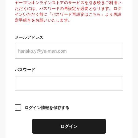
ヤーマンオンラインストアのサービスを引き続きご利用い
ただくには、パスワードの再設定が必要となります。ログ
インいただく前に「パスワード再設定はこちら」より再設
定手続きをお願いいたします。
メールアドレス
パスワード
ログイン情報を保存する
ログイン