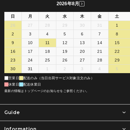
2026年8月
日
月
火
水
木
金
土
26
27
28
29
30
31
1
2
3
4
5
6
7
8
9
10
11
12
13
14
15
16
17
18
19
20
21
22
23
24
25
26
27
28
29
30
31
1
2
3
4
5
営業日
配送のみ（当日出荷サービス対象注文のみ）
休業日
配送休業日
最新の情報はトップページのお知らせをご参照ください。
Guide
Information