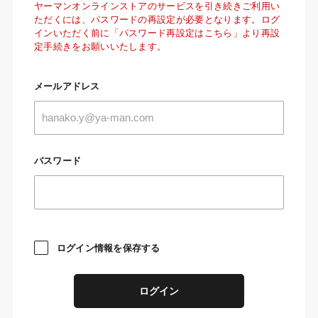
ヤーマンオンラインストアのサービスを引き続きご利用い
ただくには、パスワードの再設定が必要となります。ログ
インいただく前に「パスワード再設定はこちら」より再設
定手続きをお願いいたします。
メールアドレス
パスワード
ログイン情報を保存する
ログイン