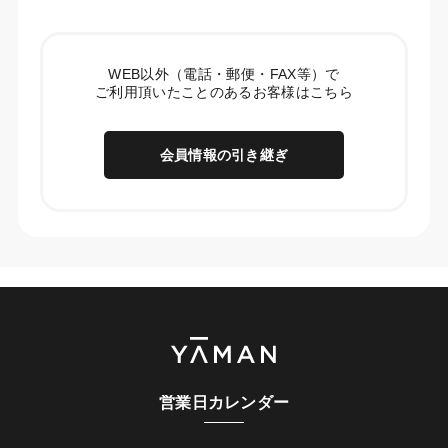
WEB以外（電話・郵便・FAX等）で
ご利用頂いたことのあるお客様はこちら
会員情報の引き継ぎ
営業日カレンダー