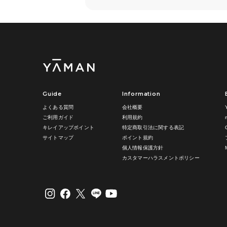
Guide
Information
よくある質問
会社概要
ご利用ガイド
利用規約
キレイアップポイント
特定商取引法に関する表記
サイトマップ
ポイント規約
個人情報保護方針
カスタマーハラスメントポリシー