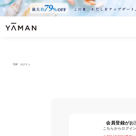
TOP
ログイン
会員登録がお
こちらからログイ