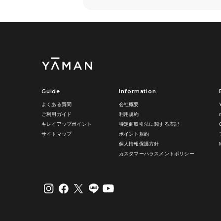
Guide
Information
よくある質問
会社概要
ご利用ガイド
利用規約
キレイアップポイント
特定商取引法に関する表記
サイトマップ
ポイント規約
個人情報保護方針
カスタマーハラスメントポリシー