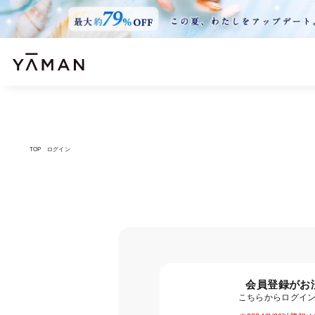
TOP
ログイン
会員登録がお
こちらからログイ