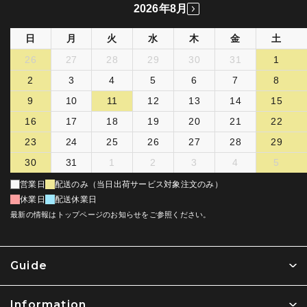
2026年8月
日
月
火
水
木
金
土
26
27
28
29
30
31
1
2
3
4
5
6
7
8
9
10
11
12
13
14
15
16
17
18
19
20
21
22
23
24
25
26
27
28
29
30
31
1
2
3
4
5
営業日
配送のみ（当日出荷サービス対象注文のみ）
休業日
配送休業日
最新の情報はトップページのお知らせをご参照ください。
Guide
Information