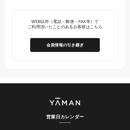
WEB以外（電話・郵便・FAX等）で
ご利用頂いたことのあるお客様はこちら
会員情報の引き継ぎ
営業日カレンダー