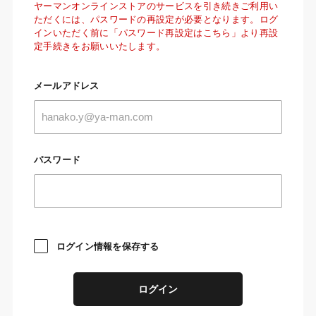
ヤーマンオンラインストアのサービスを引き続きご利用い
ただくには、パスワードの再設定が必要となります。ログ
インいただく前に「パスワード再設定はこちら」より再設
定手続きをお願いいたします。
メールアドレス
パスワード
ログイン情報を保存する
ログイン