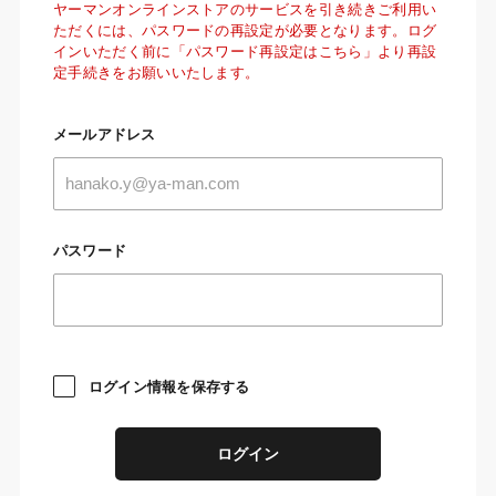
ヤーマンオンラインストアのサービスを引き続きご利用い
ただくには、パスワードの再設定が必要となります。ログ
インいただく前に「パスワード再設定はこちら」より再設
定手続きをお願いいたします。
メールアドレス
パスワード
ログイン情報を保存する
ログイン