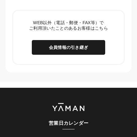
WEB以外（電話・郵便・FAX等）で
ご利用頂いたことのあるお客様はこちら
会員情報の引き継ぎ
営業日カレンダー