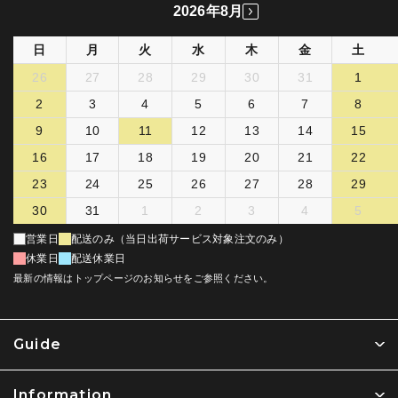
2026年8月
日
月
火
水
木
金
土
26
27
28
29
30
31
1
2
3
4
5
6
7
8
9
10
11
12
13
14
15
16
17
18
19
20
21
22
23
24
25
26
27
28
29
30
31
1
2
3
4
5
営業日
配送のみ（当日出荷サービス対象注文のみ）
休業日
配送休業日
最新の情報はトップページのお知らせをご参照ください。
Guide
Information