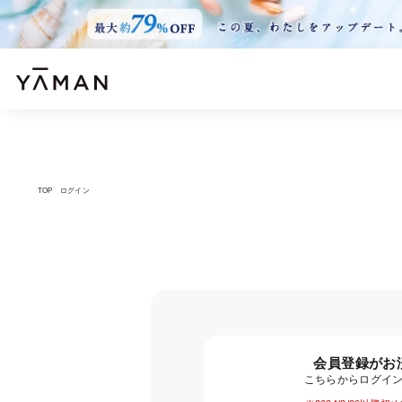
TOP
ログイン
会員登録がお
こちらからログイ