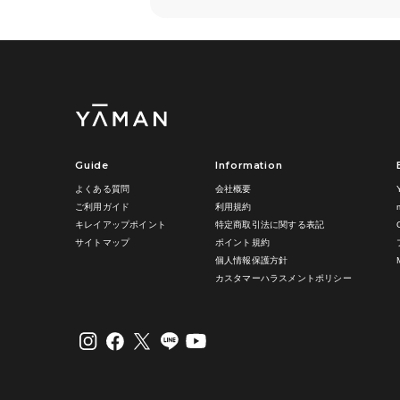
Guide
Information
よくある質問
会社概要
ご利用ガイド
利用規約
キレイアップポイント
特定商取引法に関する表記
サイトマップ
ポイント規約
個人情報保護方針
カスタマーハラスメントポリシー