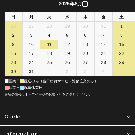
2026年8月
日
月
火
水
木
金
土
26
27
28
29
30
31
1
2
3
4
5
6
7
8
9
10
11
12
13
14
15
16
17
18
19
20
21
22
23
24
25
26
27
28
29
30
31
1
2
3
4
5
営業日
配送のみ（当日出荷サービス対象注文のみ）
休業日
配送休業日
最新の情報はトップページのお知らせをご参照ください。
Guide
Information