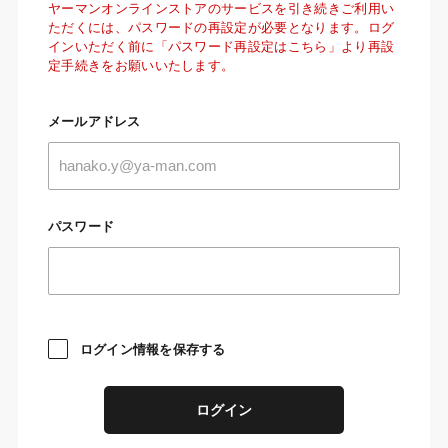
ヤーマンオンラインストアのサービスを引き続きご利用い
ただくには、パスワードの再設定が必要となります。ログ
インいただく前に「パスワード再設定はこちら」より再設
定手続きをお願いいたします。
メールアドレス
パスワード
ログイン情報を保存する
ログイン