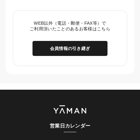
WEB以外（電話・郵便・FAX等）で
ご利用頂いたことのあるお客様はこちら
会員情報の引き継ぎ
営業日カレンダー