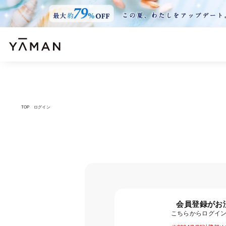
TOP
ログイン
会員登録がお
こちらからログイ