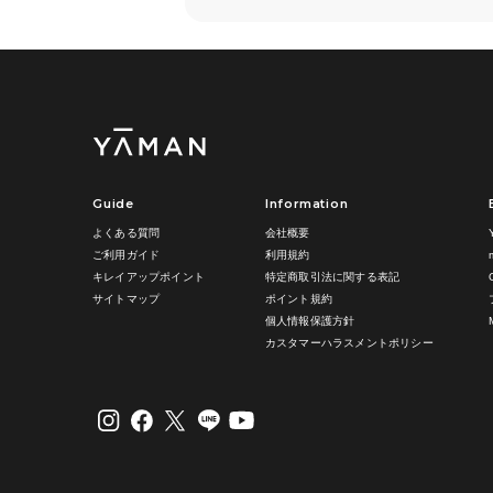
Guide
Information
よくある質問
会社概要
ご利用ガイド
利用規約
キレイアップポイント
特定商取引法に関する表記
サイトマップ
ポイント規約
個人情報保護方針
カスタマーハラスメントポリシー