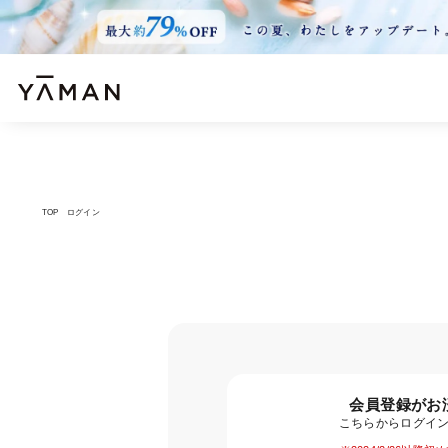
TOP
ログイン
会員登録がお
こちらからログイ