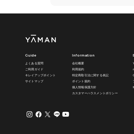
Guide
Information
よくある質問
会社概要
ご利用ガイド
利用規約
キレイアップポイント
特定商取引法に関する表記
サイトマップ
ポイント規約
個人情報保護方針
カスタマーハラスメントポリシー