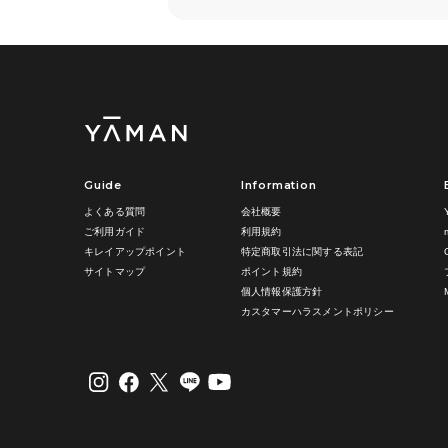
Guide
Information
よくある質問
会社概要
ご利用ガイド
利用規約
キレイアップポイント
特定商取引法に関する表記
サイトマップ
ポイント規約
個人情報保護方針
カスタマーハラスメントポリシー