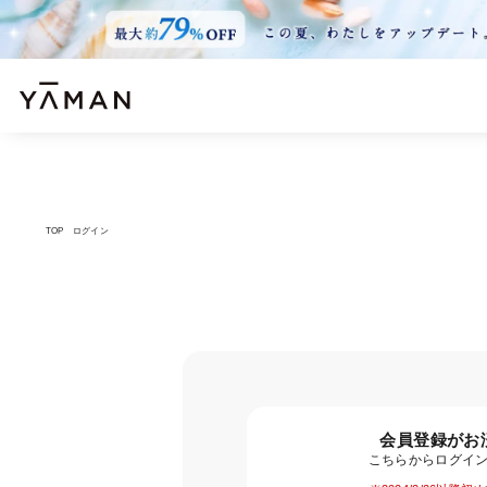
TOP
ログイン
会員登録がお
こちらからログイ