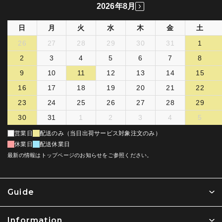
2026年8月
日
月
火
水
木
金
土
26
27
28
29
30
31
1
2
3
4
5
6
7
8
9
10
11
12
13
14
15
16
17
18
19
20
21
22
23
24
25
26
27
28
29
30
31
1
2
3
4
5
営業日
配送のみ（当日出荷サービス対象注文のみ）
休業日
配送休業日
最新の情報はトップページのお知らせをご参照ください。
Guide
Information