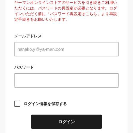
ヤーマンオンラインストアのサービスを引き続きご利用い
ただくには、パスワードの再設定が必要となります。ログ
インいただく前に「パスワード再設定はこちら」より再設
定手続きをお願いいたします。
メールアドレス
パスワード
ログイン情報を保存する
ログイン