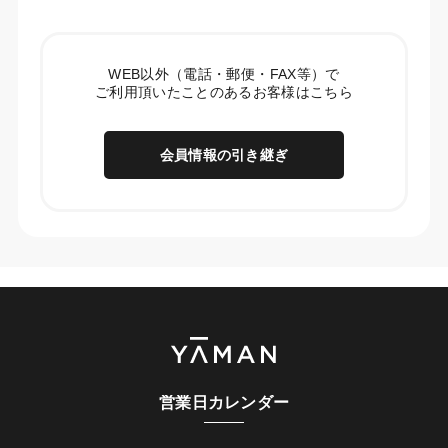
WEB以外（電話・郵便・FAX等）で
ご利用頂いたことのあるお客様はこちら
会員情報の引き継ぎ
営業日カレンダー