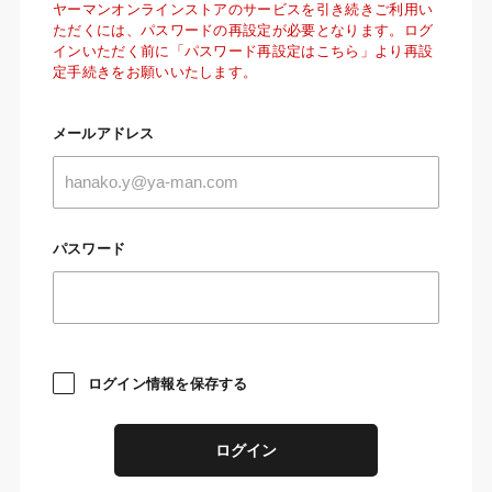
ヤーマンオンラインストアのサービスを引き続きご利用い
ただくには、パスワードの再設定が必要となります。ログ
インいただく前に「パスワード再設定はこちら」より再設
定手続きをお願いいたします。
メールアドレス
パスワード
ログイン情報を保存する
ログイン