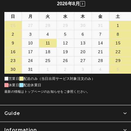
2026年8月
日
月
火
水
木
金
土
26
27
28
29
30
31
1
2
3
4
5
6
7
8
9
10
11
12
13
14
15
16
17
18
19
20
21
22
23
24
25
26
27
28
29
30
31
1
2
3
4
5
営業日
配送のみ（当日出荷サービス対象注文のみ）
休業日
配送休業日
最新の情報はトップページのお知らせをご参照ください。
Guide
Information