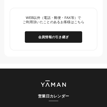
WEB以外（電話・郵便・FAX等）で
ご利用頂いたことのあるお客様はこちら
会員情報の引き継ぎ
営業日カレンダー