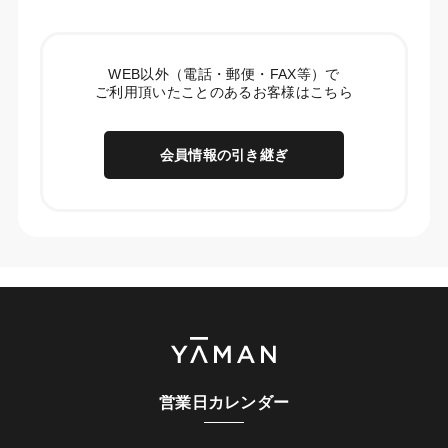
WEB以外（電話・郵便・FAX等）で
ご利用頂いたことのあるお客様はこちら
会員情報の引き継ぎ
営業日カレンダー