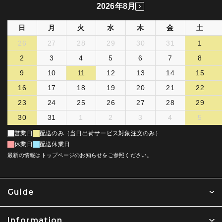
2026年8月
日
月
火
水
木
金
土
26
27
28
29
30
31
1
2
3
4
5
6
7
8
9
10
11
12
13
14
15
16
17
18
19
20
21
22
23
24
25
26
27
28
29
30
31
1
2
3
4
5
営業日
配送のみ（当日出荷サービス対象注文のみ）
休業日
配送休業日
最新の情報はトップページのお知らせをご参照ください。
Guide
Information