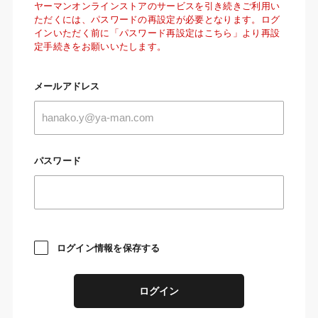
ヤーマンオンラインストアのサービスを引き続きご利用い
ただくには、パスワードの再設定が必要となります。ログ
インいただく前に「パスワード再設定はこちら」より再設
定手続きをお願いいたします。
メールアドレス
パスワード
ログイン情報を保存する
ログイン