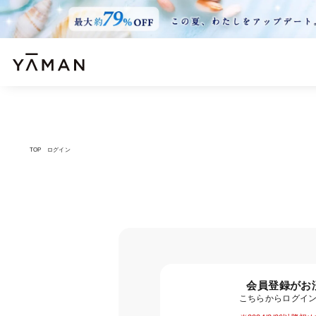
TOP
ログイン
会員登録がお
こちらからログイ