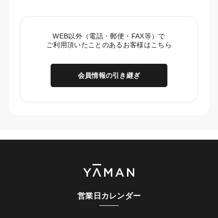
WEB以外（電話・郵便・FAX等）で
ご利用頂いたことのあるお客様はこちら
会員情報の引き継ぎ
営業日カレンダー