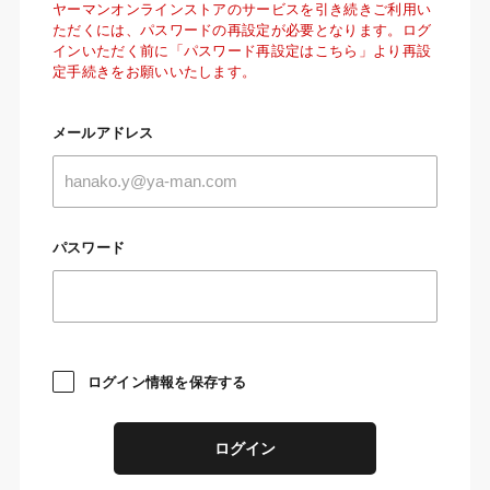
ヤーマンオンラインストアのサービスを引き続きご利用い
ただくには、パスワードの再設定が必要となります。ログ
インいただく前に「パスワード再設定はこちら」より再設
定手続きをお願いいたします。
メールアドレス
パスワード
ログイン情報を保存する
ログイン