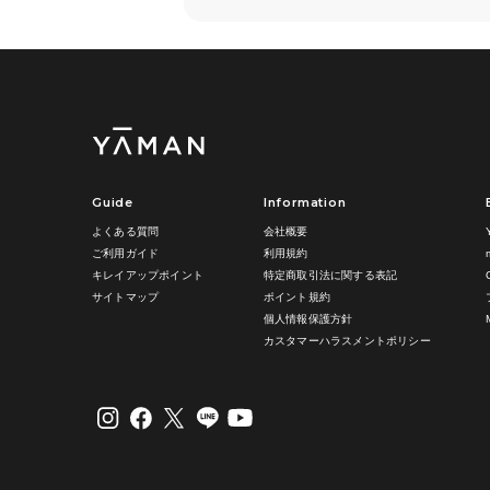
Guide
Information
よくある質問
会社概要
ご利用ガイド
利用規約
キレイアップポイント
特定商取引法に関する表記
サイトマップ
ポイント規約
個人情報保護方針
カスタマーハラスメントポリシー