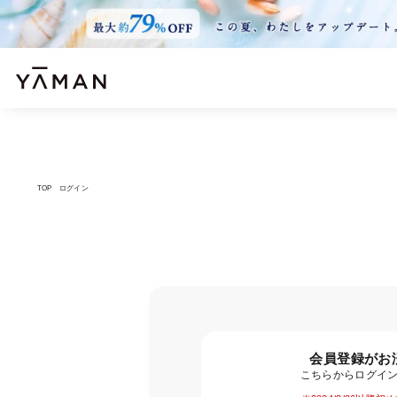
TOP
ログイン
会員登録がお
こちらからログイ