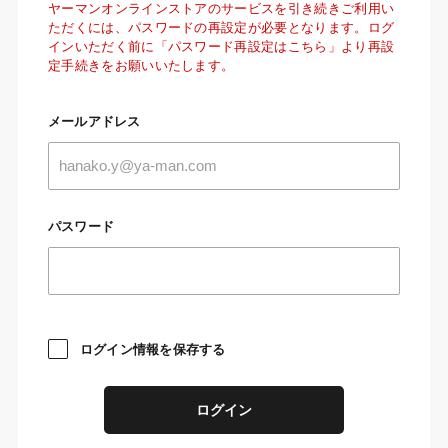
ヤーマンオンラインストアのサービスを引き続きご利用い
ただくには、パスワードの再設定が必要となります。ログ
インいただく前に「パスワード再設定はこちら」より再設
定手続きをお願いいたします。
メールアドレス
パスワード
ログイン情報を保存する
ログイン