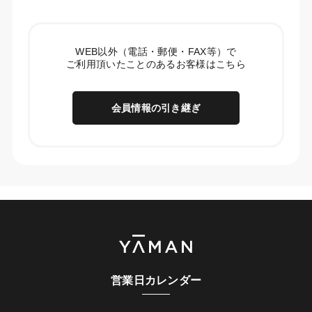
WEB以外（電話・郵便・FAX等）で
ご利用頂いたことのあるお客様はこちら
会員情報の引き継ぎ
営業日カレンダー