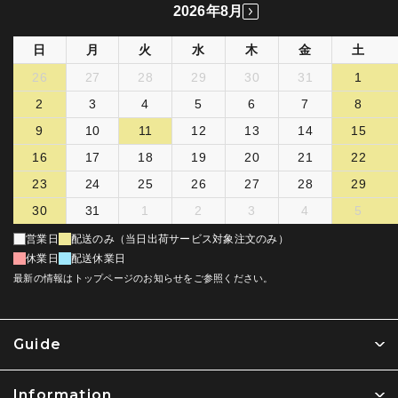
2026年8月
日
月
火
水
木
金
土
26
27
28
29
30
31
1
2
3
4
5
6
7
8
9
10
11
12
13
14
15
16
17
18
19
20
21
22
23
24
25
26
27
28
29
30
31
1
2
3
4
5
営業日
配送のみ（当日出荷サービス対象注文のみ）
休業日
配送休業日
最新の情報はトップページのお知らせをご参照ください。
Guide
Information