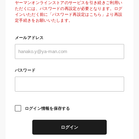
ヤーマンオンラインストアのサービスを引き続きご利用い
ただくには、パスワードの再設定が必要となります。ログ
インいただく前に「パスワード再設定はこちら」より再設
定手続きをお願いいたします。
メールアドレス
パスワード
ログイン情報を保存する
ログイン