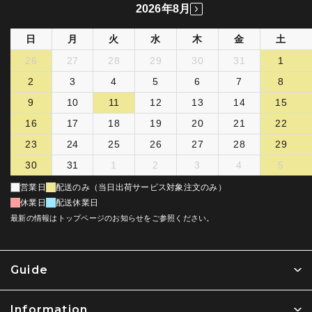
2026年8月
日
月
火
水
木
金
土
26
27
28
29
30
31
1
2
3
4
5
6
7
8
9
10
11
12
13
14
15
16
17
18
19
20
21
22
23
24
25
26
27
28
29
30
31
1
2
3
4
5
営業日
配送のみ（当日出荷サービス対象注文のみ）
休業日
配送休業日
最新の情報はトップページのお知らせをご参照ください。
Guide
Information