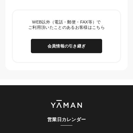
WEB以外（電話・郵便・FAX等）で
ご利用頂いたことのあるお客様はこちら
会員情報の引き継ぎ
営業日カレンダー