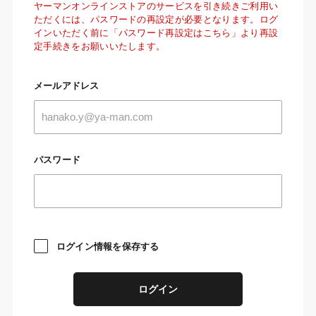
ヤーマンオンラインストアのサービスを引き続きご利用い
ただくには、パスワードの再設定が必要となります。ログ
インいただく前に「パスワード再設定はこちら」より再設
定手続きをお願いいたします。
メールアドレス
パスワード
ログイン情報を保存する
ログイン