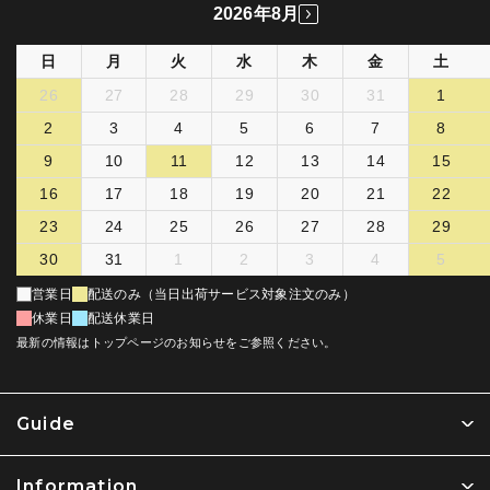
2026年8月
日
月
火
水
木
金
土
26
27
28
29
30
31
1
2
3
4
5
6
7
8
9
10
11
12
13
14
15
16
17
18
19
20
21
22
23
24
25
26
27
28
29
30
31
1
2
3
4
5
営業日
配送のみ（当日出荷サービス対象注文のみ）
休業日
配送休業日
最新の情報はトップページのお知らせをご参照ください。
Guide
Information