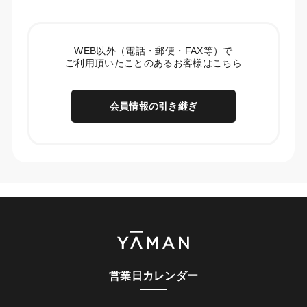
WEB以外（電話・郵便・FAX等）で
ご利用頂いたことのあるお客様はこちら
会員情報の引き継ぎ
営業日カレンダー