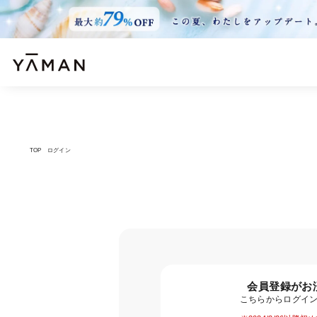
TOP
ログイン
会員登録がお
こちらからログイ