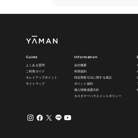
Guide
Information
よくある質問
会社概要
ご利用ガイド
利用規約
キレイアップポイント
特定商取引法に関する表記
サイトマップ
ポイント規約
個人情報保護方針
カスタマーハラスメントポリシー