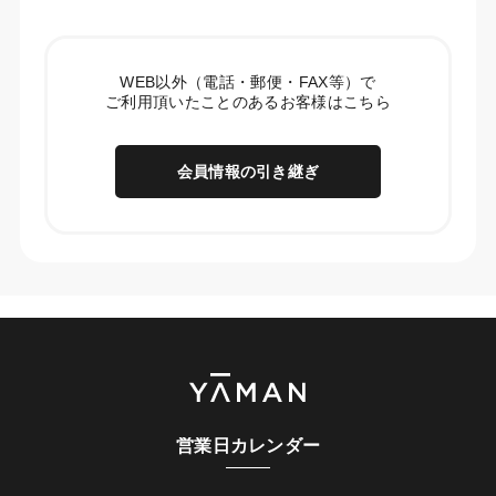
WEB以外（電話・郵便・FAX等）で
ご利用頂いたことのあるお客様はこちら
会員情報の引き継ぎ
営業日カレンダー