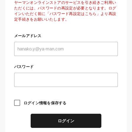
ヤーマンオンラインストアのサービスを引き続きご利用い
ただくには、パスワードの再設定が必要となります。ログ
インいただく前に「パスワード再設定はこちら」より再設
定手続きをお願いいたします。
メールアドレス
パスワード
ログイン情報を保存する
ログイン