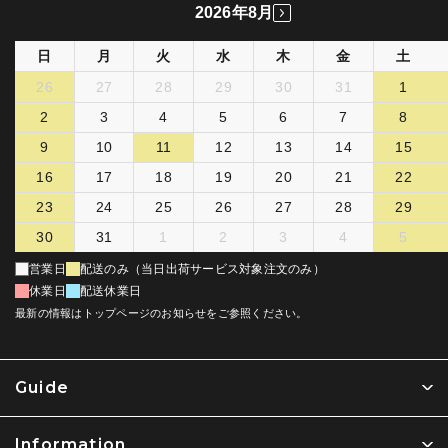
2026年8月
日
月
火
水
木
金
土
26
27
28
29
30
31
1
2
3
4
5
6
7
8
9
10
11
12
13
14
15
16
17
18
19
20
21
22
23
24
25
26
27
28
29
30
31
1
2
3
4
5
営業日
配送のみ（当日出荷サービス対象注文のみ）
休業日
配送休業日
最新の情報はトップページのお知らせをご参照ください。
Guide
Information