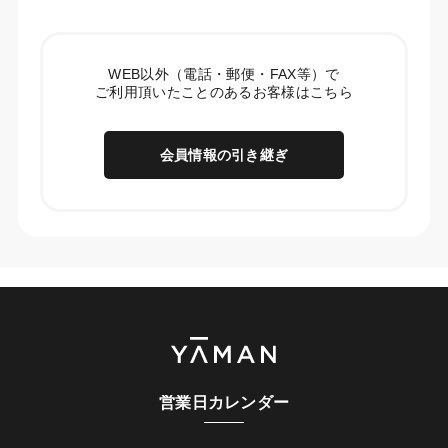
WEB以外（電話・郵便・FAX等）で
ご利用頂いたことのあるお客様はこちら
会員情報の引き継ぎ
営業日カレンダー