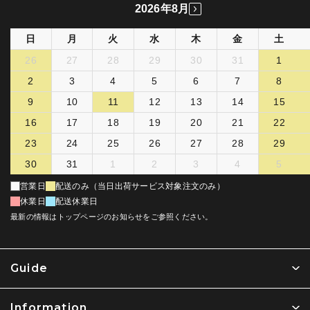
2026年8月
日
月
火
水
木
金
土
26
27
28
29
30
31
1
2
3
4
5
6
7
8
9
10
11
12
13
14
15
16
17
18
19
20
21
22
23
24
25
26
27
28
29
30
31
1
2
3
4
5
営業日
配送のみ（当日出荷サービス対象注文のみ）
休業日
配送休業日
最新の情報はトップページのお知らせをご参照ください。
Guide
Information