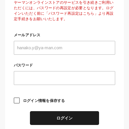
ヤーマンオンラインストアのサービスを引き続きご利用い
ただくには、パスワードの再設定が必要となります。ログ
インいただく前に「パスワード再設定はこちら」より再設
定手続きをお願いいたします。
メールアドレス
パスワード
ログイン情報を保存する
ログイン