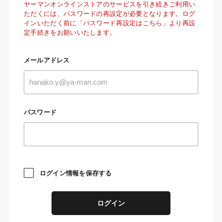
ヤーマンオンラインストアのサービスを引き続きご利用い
ただくには、パスワードの再設定が必要となります。ログ
インいただく前に「パスワード再設定はこちら」より再設
定手続きをお願いいたします。
メールアドレス
パスワード
ログイン情報を保存する
ログイン