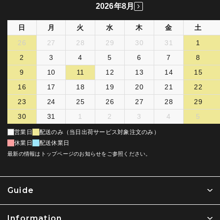
2026年8月
日
月
火
水
木
金
土
26
27
28
29
30
31
1
2
3
4
5
6
7
8
9
10
11
12
13
14
15
16
17
18
19
20
21
22
23
24
25
26
27
28
29
30
31
1
2
3
4
5
営業日
配送のみ（当日出荷サービス対象注文のみ）
休業日
配送休業日
最新の情報はトップページのお知らせをご参照ください。
Guide
Information