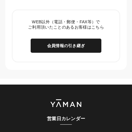
WEB以外（電話・郵便・FAX等）で
ご利用頂いたことのあるお客様はこちら
会員情報の引き継ぎ
営業日カレンダー