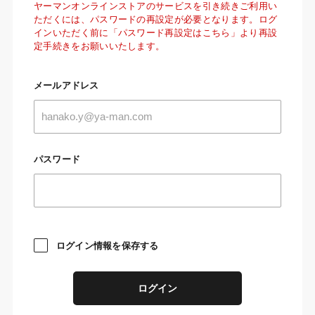
ヤーマンオンラインストアのサービスを引き続きご利用い
ただくには、パスワードの再設定が必要となります。ログ
インいただく前に「パスワード再設定はこちら」より再設
定手続きをお願いいたします。
メールアドレス
パスワード
ログイン情報を保存する
ログイン