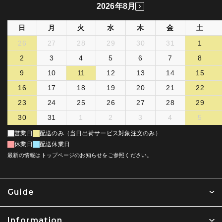
2026年8月
日
月
火
水
木
金
土
26
27
28
29
30
31
1
2
3
4
5
6
7
8
9
10
11
12
13
14
15
16
17
18
19
20
21
22
23
24
25
26
27
28
29
30
31
1
2
3
4
5
営業日
配送のみ（当日出荷サービス対象注文のみ）
休業日
配送休業日
最新の情報はトップページのお知らせをご参照ください。
Guide
Information