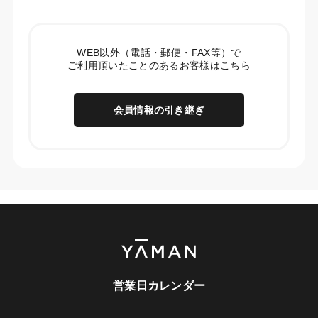
WEB以外（電話・郵便・FAX等）で
ご利用頂いたことのあるお客様はこちら
会員情報の引き継ぎ
営業日カレンダー