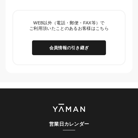
WEB以外（電話・郵便・FAX等）で
ご利用頂いたことのあるお客様はこちら
会員情報の引き継ぎ
営業日カレンダー