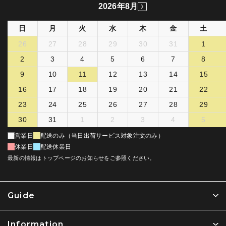
2026年8月
日
月
火
水
木
金
土
26
27
28
29
30
31
1
2
3
4
5
6
7
8
9
10
11
12
13
14
15
16
17
18
19
20
21
22
23
24
25
26
27
28
29
30
31
1
2
3
4
5
営業日
配送のみ（当日出荷サービス対象注文のみ）
休業日
配送休業日
最新の情報はトップページのお知らせをご参照ください。
Guide
Information