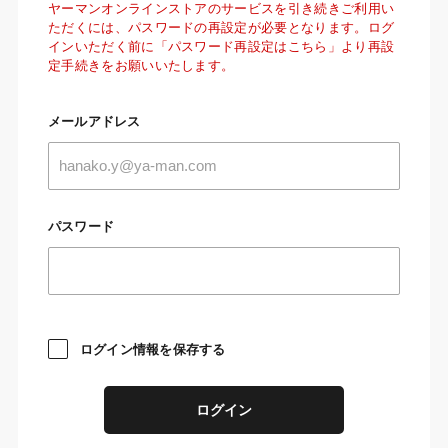
ヤーマンオンラインストアのサービスを引き続きご利用い
ただくには、パスワードの再設定が必要となります。ログ
インいただく前に「パスワード再設定はこちら」より再設
定手続きをお願いいたします。
メールアドレス
パスワード
ログイン情報を保存する
ログイン