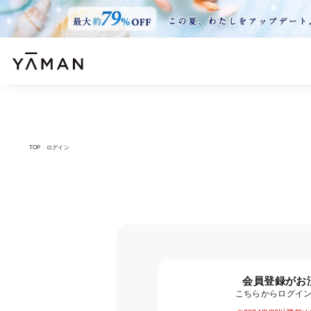
TOP
ログイン
会員登録がお
こちらからログイ