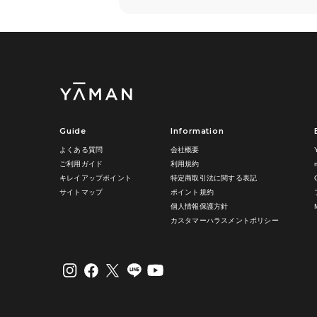
Guide
Information
よくある質問
会社概要
ご利用ガイド
利用規約
キレイアップポイント
特定商取引法に関する表記
サイトマップ
ポイント規約
個人情報保護方針
カスタマーハラスメントポリシー