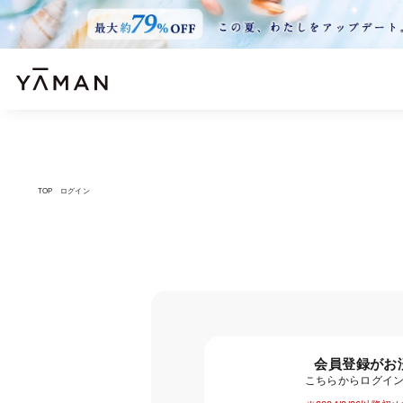
TOP
ログイン
会員登録がお
こちらからログイ