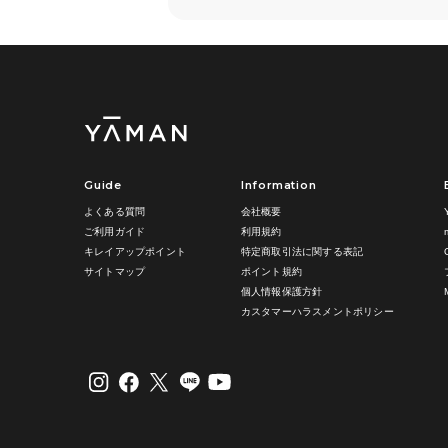
Guide
Information
よくある質問
会社概要
ご利用ガイド
利用規約
キレイアップポイント
特定商取引法に関する表記
サイトマップ
ポイント規約
個人情報保護方針
カスタマーハラスメントポリシー