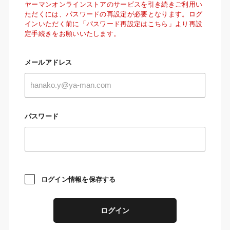
ヤーマンオンラインストアのサービスを引き続きご利用い
ただくには、パスワードの再設定が必要となります。ログ
インいただく前に「パスワード再設定はこちら」より再設
定手続きをお願いいたします。
メールアドレス
パスワード
ログイン情報を保存する
ログイン