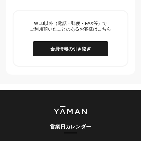
WEB以外（電話・郵便・FAX等）で
ご利用頂いたことのあるお客様はこちら
会員情報の引き継ぎ
営業日カレンダー