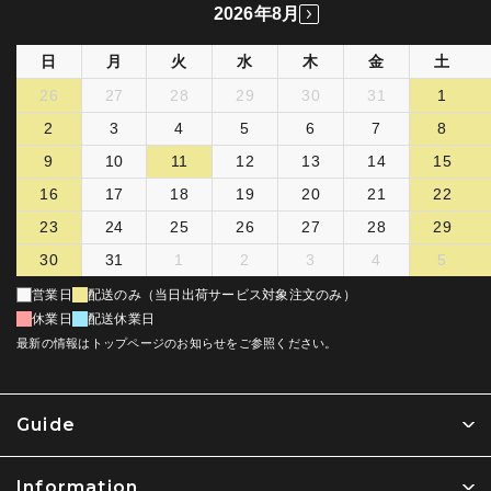
2026年8月
日
月
火
水
木
金
土
26
27
28
29
30
31
1
2
3
4
5
6
7
8
9
10
11
12
13
14
15
16
17
18
19
20
21
22
23
24
25
26
27
28
29
30
31
1
2
3
4
5
営業日
配送のみ（当日出荷サービス対象注文のみ）
休業日
配送休業日
最新の情報はトップページのお知らせをご参照ください。
Guide
Information