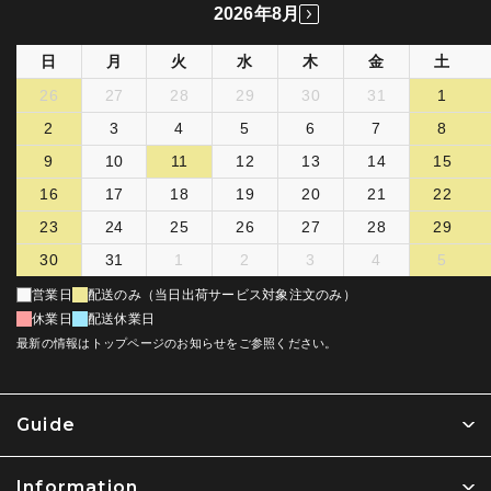
2026年8月
日
月
火
水
木
金
土
26
27
28
29
30
31
1
2
3
4
5
6
7
8
9
10
11
12
13
14
15
16
17
18
19
20
21
22
23
24
25
26
27
28
29
30
31
1
2
3
4
5
営業日
配送のみ（当日出荷サービス対象注文のみ）
休業日
配送休業日
最新の情報はトップページのお知らせをご参照ください。
Guide
Information