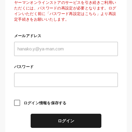
ヤーマンオンラインストアのサービスを引き続きご利用い
ただくには、パスワードの再設定が必要となります。ログ
インいただく前に「パスワード再設定はこちら」より再設
定手続きをお願いいたします。
メールアドレス
パスワード
ログイン情報を保存する
ログイン