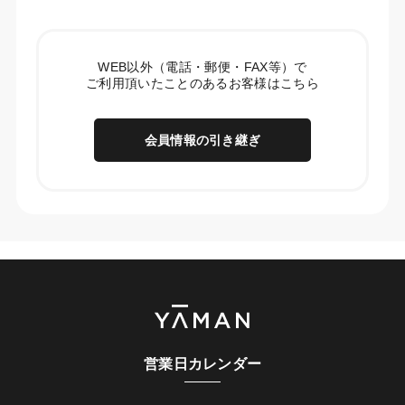
WEB以外（電話・郵便・FAX等）で
ご利用頂いたことのあるお客様はこちら
会員情報の引き継ぎ
営業日カレンダー