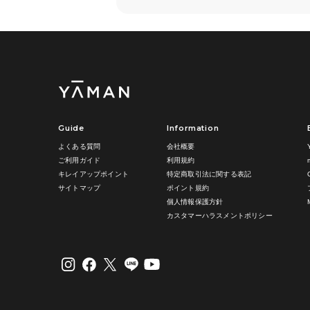
Guide
Information
よくある質問
会社概要
ご利用ガイド
利用規約
キレイアップポイント
特定商取引法に関する表記
サイトマップ
ポイント規約
個人情報保護方針
カスタマーハラスメントポリシー