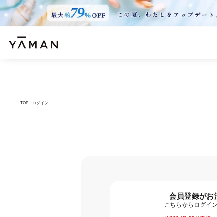
TOP
ログイン
会員登録がお
こちらからログイ