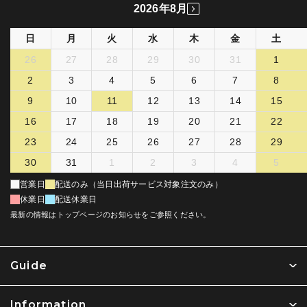
2026年8月
日
月
火
水
木
金
土
26
27
28
29
30
31
1
2
3
4
5
6
7
8
9
10
11
12
13
14
15
16
17
18
19
20
21
22
23
24
25
26
27
28
29
30
31
1
2
3
4
5
営業日
配送のみ（当日出荷サービス対象注文のみ）
休業日
配送休業日
最新の情報はトップページのお知らせをご参照ください。
Guide
Information