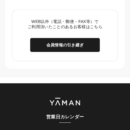
WEB以外（電話・郵便・FAX等）で
ご利用頂いたことのあるお客様はこちら
会員情報の引き継ぎ
営業日カレンダー