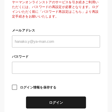
ヤーマンオンラインストアのサービスを引き続きご利用い
ただくには、パスワードの再設定が必要となります。ログ
インいただく前に「パスワード再設定はこちら」より再設
定手続きをお願いいたします。
メールアドレス
パスワード
ログイン情報を保存する
ログイン