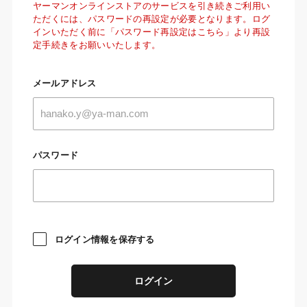
ヤーマンオンラインストアのサービスを引き続きご利用い
ただくには、パスワードの再設定が必要となります。ログ
インいただく前に「パスワード再設定はこちら」より再設
定手続きをお願いいたします。
メールアドレス
パスワード
ログイン情報を保存する
ログイン