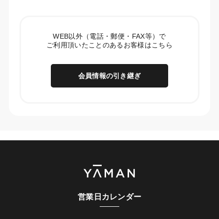
WEB以外（電話・郵便・FAX等）で
ご利用頂いたことのあるお客様はこちら
会員情報の引き継ぎ
営業日カレンダー