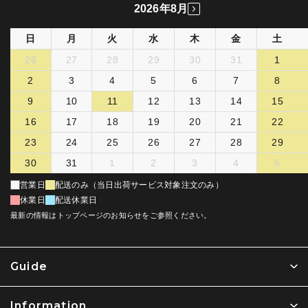
2026年8月
日
月
火
水
木
金
土
26
27
28
29
30
31
1
2
3
4
5
6
7
8
9
10
11
12
13
14
15
16
17
18
19
20
21
22
23
24
25
26
27
28
29
30
31
1
2
3
4
5
営業日
配送のみ（当日出荷サービス対象注文のみ）
休業日
配送休業日
最新の情報はトップページのお知らせをご参照ください。
Guide
Information