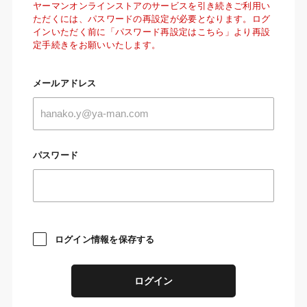
ヤーマンオンラインストアのサービスを引き続きご利用い
ただくには、パスワードの再設定が必要となります。ログ
インいただく前に「パスワード再設定はこちら」より再設
定手続きをお願いいたします。
メールアドレス
パスワード
ログイン情報を保存する
ログイン