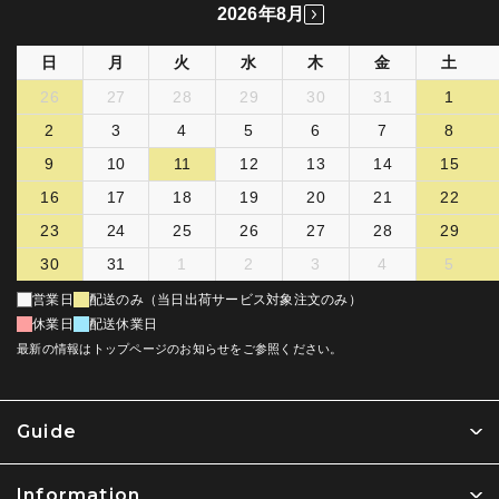
2026年8月
日
月
火
水
木
金
土
26
27
28
29
30
31
1
2
3
4
5
6
7
8
9
10
11
12
13
14
15
16
17
18
19
20
21
22
23
24
25
26
27
28
29
30
31
1
2
3
4
5
営業日
配送のみ（当日出荷サービス対象注文のみ）
休業日
配送休業日
最新の情報はトップページのお知らせをご参照ください。
Guide
Information