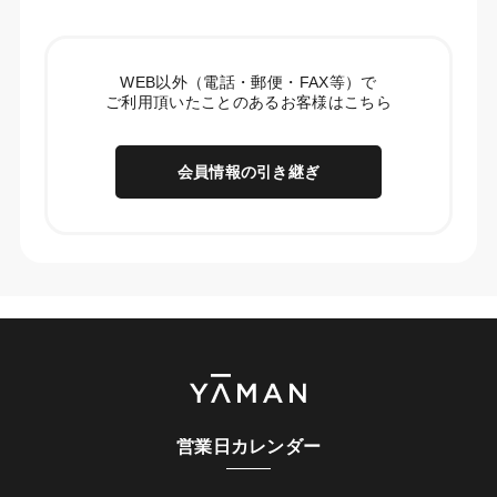
WEB以外（電話・郵便・FAX等）で
ご利用頂いたことのあるお客様はこちら
会員情報の引き継ぎ
営業日カレンダー