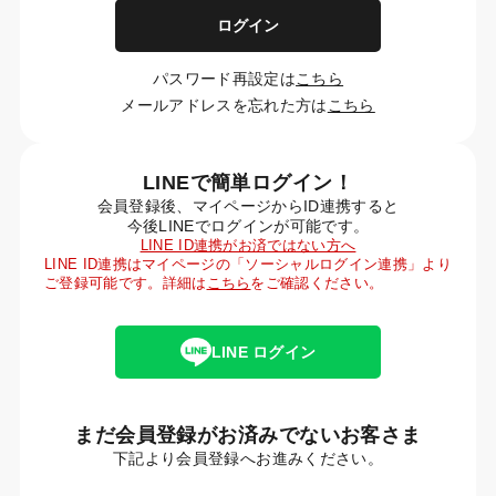
ログイン
パスワード再設定は
こちら
メールアドレスを忘れた方は
こちら
LINEで簡単ログイン！
会員登録後、マイページからID連携すると
今後LINEでログインが可能です。
LINE ID連携がお済ではない方へ
LINE ID連携はマイページの「ソーシャルログイン連携」より
ご登録可能です。詳細は
こちら
をご確認ください。
LINE ログイン
まだ会員登録がお済みでないお客さま
下記より会員登録へお進みください。