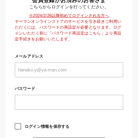
会員登録がお済みのお客さま
こちらからログインを行ってください。
※2024/2/26以降初めてログインされる方へ
ヤーマンオンラインストアのサービスを引き続きご利用い
ただくには、パスワードの再設定が必要となります。ログ
インいただく前に「パスワード再設定はこちら」より再設
定手続きをお願いいたします。
メールアドレス
パスワード
ログイン情報を保存する