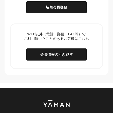
新規会員登録
WEB以外（電話・郵便・FAX等）で
ご利用頂いたことのあるお客様はこちら
会員情報の引き継ぎ