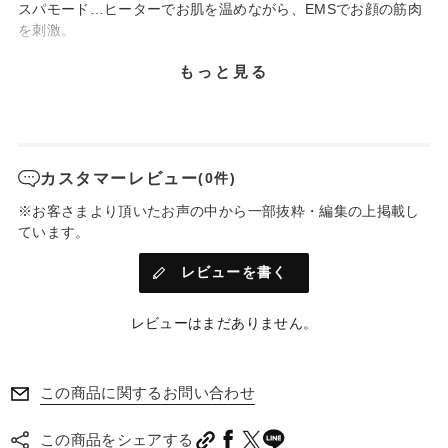
スパモード…ヒーターでお肌を温めながら、EMSでお顔の筋肉
を刺激。
もっと見る
カスタマーレビュー
(0件)
※お客さまより頂いたお声の中から一部抜粋・編集の上掲載し
ています。
レビューを書く
レビューはまだありません。
この商品に関するお問い合わせ
この商品をシェアする