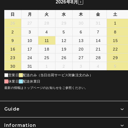
2026年8月
日
月
火
水
木
金
土
26
27
28
29
30
31
1
2
3
4
5
6
7
8
9
10
11
12
13
14
15
16
17
18
19
20
21
22
23
24
25
26
27
28
29
30
31
1
2
3
4
5
営業日
配送のみ（当日出荷サービス対象注文のみ）
休業日
配送休業日
最新の情報はトップページのお知らせをご参照ください。
Guide
Information