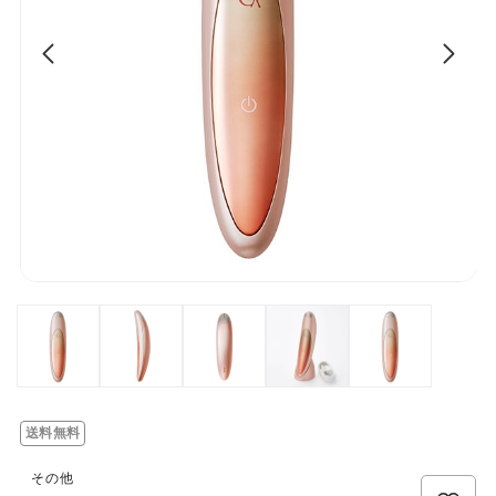
送料無料
その他