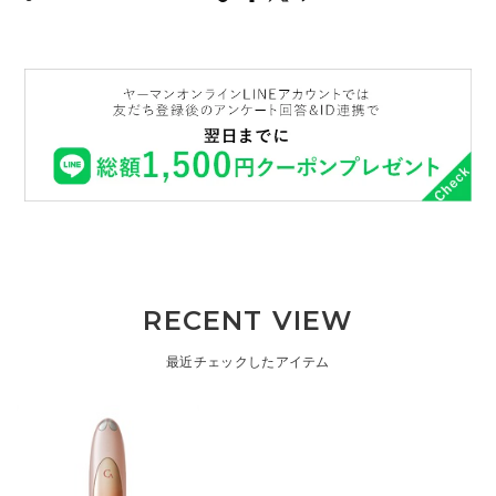
RECENT VIEW
最近チェックしたアイテム