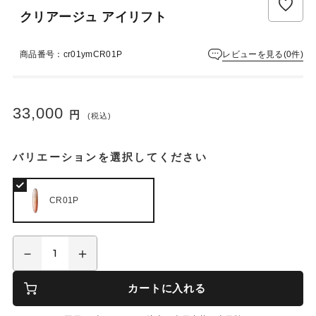
クリアージュ アイリフト
レビューを見る(0件)
商品番号：cr01ymCR01P
33,000
円
(税込)
バリエーションを選択してください
CR01P
カートに入れる