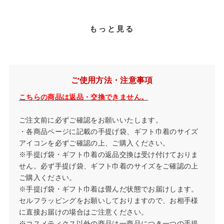
もっと見る
ご使用方法・注意事項
こちらの商品は返品・交換できません。
ご注文前に必ずご確認をお願いいたします。
・各商品ページに記載の手提げ袋、ギフト巾着のサイズ
アイコンを必ずご確認の上、ご購入ください。
※手提げ袋・ギフト巾着の返品交換は受け付けておりま
せん。必ず手提げ袋、ギフト巾着のサイズをご確認の上
ご購入ください。
※手提げ袋・ギフト巾着は畳んだ状態でお届けします。
セルフラッピングをお願いしておりますので、お相手様
に直接お届けの場合はご注意ください。
※コスメティクス以外の商品は一商品につき一つの手提