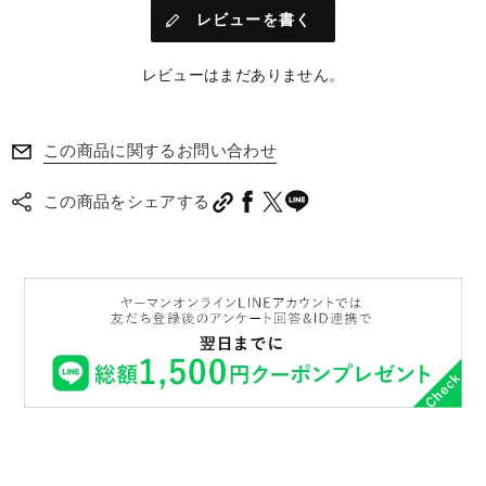
レビューを書く
レビューはまだありません。
この商品に関するお問い合わせ
この商品をシェアする