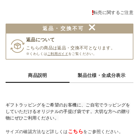
転売に関するご注意
返品・交換
不可
返品について
こちらの商品は返品・交換不可となります。
※くわしくは
ご利用ガイド
をご覧ください。
商品説明
製品仕様・全成分表示
ギフトラッピングをご希望のお客機に、ご自宅でラッピングを
していただけるオリジナルの手提げ袋です。大切な方への贈り
物にぜひご利用ください。
こちら
サイズの確認方法など詳しくは
をご参照ください。