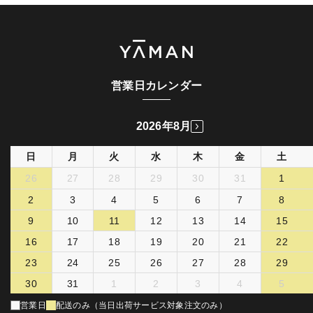
営業日カレンダー
2026年8月
日
月
火
水
木
金
土
26
27
28
29
30
31
1
2
3
4
5
6
7
8
9
10
11
12
13
14
15
16
17
18
19
20
21
22
23
24
25
26
27
28
29
30
31
1
2
3
4
5
営業日
配送のみ（当日出荷サービス対象注文のみ）