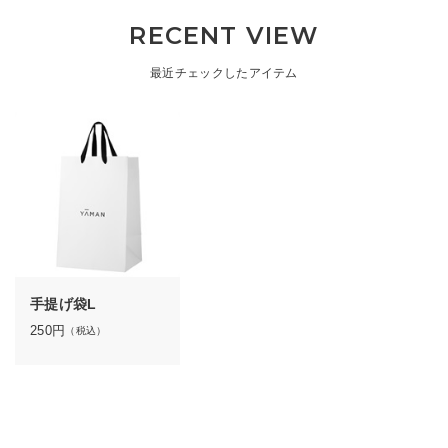
RECENT VIEW
最近チェックしたアイテム
手提げ袋L
250
円
（税込）