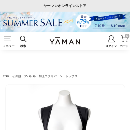
ヤーマンオンラインストア
0
メニュー
検索
ログイン
カート
TOP
その他
アパレル
加圧エクサバーン トップス