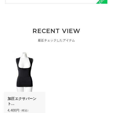
RECENT VIEW
最近チェックしたアイテム
加圧エクサバーン
ト...
4,400
円
（税込）