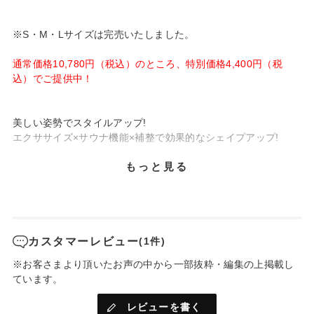
※S・M・Lサイズは完売いたしました。
通常価格10,780円（税込）のところ、特別価格4,400円（税
込）でご提供中！
美しい姿勢でスタイルアップ!
エクササイズ×サウナ機能×補整で効果的なシェイプアップ!
もっと見る
カスタマーレビュー
(1件)
※お客さまより頂いたお声の中から一部抜粋・編集の上掲載し
ています。
レビューを書く