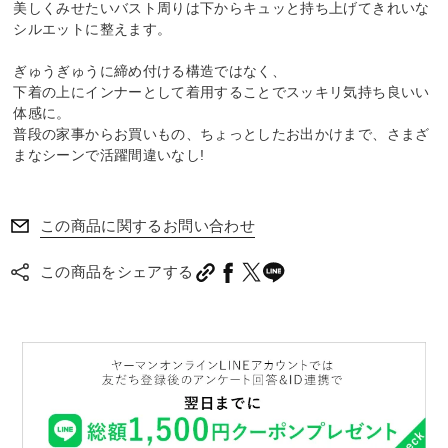
美しくみせたいバスト周りは下からキュッと持ち上げてきれいな
シルエットに整えます。
ぎゅうぎゅうに締め付ける構造ではなく、
下着の上にインナーとして着用することでスッキリ気持ち良いい
体感に。
普段の家事からお買いもの、ちょっとしたお出かけまで、さまざ
まなシーンで活躍間違いなし!
この商品に関するお問い合わせ
この商品をシェアする