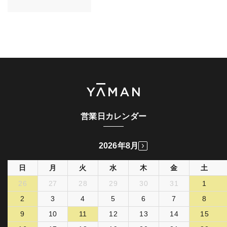
営業日カレンダー
2026年8月
日
月
火
水
木
金
土
26
27
28
29
30
31
1
2
3
4
5
6
7
8
9
10
11
12
13
14
15