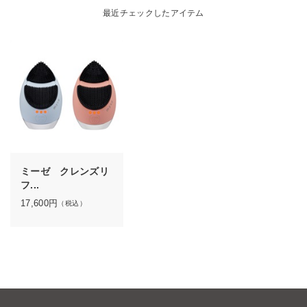
最近チェックしたアイテム
ミーゼ クレンズリ
フ...
17,600
円
（税込）