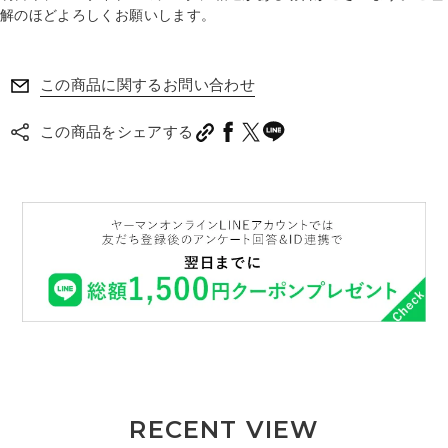
解のほどよろしくお願いします。
この商品に関するお問い合わせ
この商品をシェアする
RECENT VIEW